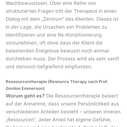
Wachbewusstsein. Über eine Reihe von
strukturierten Fragen tritt der Therapeut in einen
Dialog mit dem „Zentrum“ des Klienten. Dieses ist
in der Lage, die Ursachen von Problemen zu
identifizieren und eine Re-Konditionierung
vorzunehmen, oft ohne dass der Klient die
belastenden Ereignisse bewusst noch einmal
durchleben muss. Der Prozess wird als sehr sanft
und dennoch tiefgreifend empfunden.
Ressourcentherapie (Resource Therapy nach Prof.
Gordon Emmerson)
Worum geht es?
Die Ressourcentherapie basiert
auf der Annahme, dass unsere Persönlichkeit aus
verschiedenen Anteilen besteht – unseren inneren
„Ressourcen“. Jeder Anteil hat eigene Gefühle,