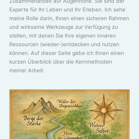
Zusammenarbeit auf Augenhöhe. Sie sind der
Experte für Ihr Leben und Ihr Erleben. Ich sehe
meine Rolle darin, Ihnen einen sicheren Rahmen
und wirksame Werkzeuge zur Verfügung zu
stellen, mit denen Sie Ihre eigenen inneren
Ressourcen (wieder-)entdecken und nutzen
können. Auf dieser Seite gebe ich Ihnen einen
kurzen Überblick über die Kernmethoden
meiner Arbeit.