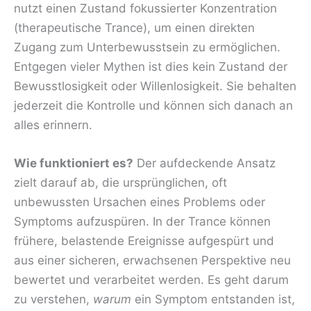
nutzt einen Zustand fokussierter Konzentration
(therapeutische Trance), um einen direkten
Zugang zum Unterbewusstsein zu ermöglichen.
Entgegen vieler Mythen ist dies kein Zustand der
Bewusstlosigkeit oder Willenlosigkeit. Sie behalten
jederzeit die Kontrolle und können sich danach an
alles erinnern.
Wie funktioniert es?
Der aufdeckende Ansatz
zielt darauf ab, die ursprünglichen, oft
unbewussten Ursachen eines Problems oder
Symptoms aufzuspüren. In der Trance können
frühere, belastende Ereignisse aufgespürt und
aus einer sicheren, erwachsenen Perspektive neu
bewertet und verarbeitet werden. Es geht darum
zu verstehen,
warum
ein Symptom entstanden ist,