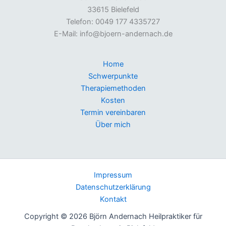
33615 Bielefeld
Telefon: 0049 177 4335727
E-Mail: info@bjoern-andernach.de
Home
Schwerpunkte
Therapiemethoden
Kosten
Termin vereinbaren
Über mich
Impressum
Datenschutzerklärung
Kontakt
Copyright © 2026 Björn Andernach Heilpraktiker für