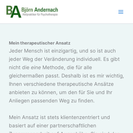
Zum
Inhalt
springen
Mein therapeutischer Ansatz
Jeder Mensch ist einzigartig, und so ist auch
jeder Weg der Veränderung individuell. Es gibt
nicht die
eine
Methode, die für alle
gleichermaßen passt. Deshalb ist es mir wichtig,
Ihnen verschiedene therapeutische Ansätze
anbieten zu können, um den für Sie und Ihr
Anliegen passenden Weg zu finden.
Mein Ansatz ist stets klientenzentriert und
basiert auf einer partnerschaftlichen