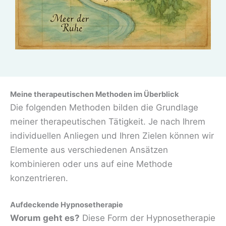
Meine therapeutischen Methoden im Überblick
Die folgenden Methoden bilden die Grundlage
meiner therapeutischen Tätigkeit. Je nach Ihrem
individuellen Anliegen und Ihren Zielen können wir
Elemente aus verschiedenen Ansätzen
kombinieren oder uns auf eine Methode
konzentrieren.
Aufdeckende Hypnosetherapie
Worum geht es?
Diese Form der Hypnosetherapie