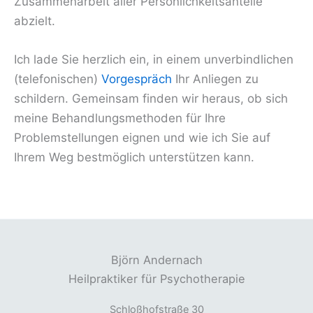
Zusammenarbeit aller Persönlichkeitsanteile
abzielt.
Ich lade Sie herzlich ein, in einem unverbindlichen
(telefonischen)
Vorgespräch
Ihr Anliegen zu
schildern. Gemeinsam finden wir heraus, ob sich
meine Behandlungsmethoden für Ihre
Problemstellungen eignen und wie ich Sie auf
Ihrem Weg bestmöglich unterstützen kann.
Björn Andernach
Heilpraktiker für Psychotherapie
Schloßhofstraße 30