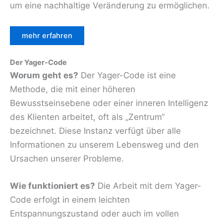
um eine nachhaltige Veränderung zu ermöglichen.
mehr erfahren
Der Yager-Code
Worum geht es?
Der Yager-Code ist eine
Methode, die mit einer höheren
Bewusstseinsebene oder einer inneren Intelligenz
des Klienten arbeitet, oft als „Zentrum“
bezeichnet. Diese Instanz verfügt über alle
Informationen zu unserem Lebensweg und den
Ursachen unserer Probleme.
Wie funktioniert es?
Die Arbeit mit dem Yager-
Code erfolgt in einem leichten
Entspannungszustand oder auch im vollen