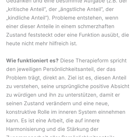
Gedanken und eine bestimmte Aufgabe (z.B. der
„kritische Anteil“, der „ängstliche Anteil“, der
„kindliche Anteil“). Probleme entstehen, wenn
einer dieser Anteile in einem schmerzhaften
Zustand feststeckt oder eine Funktion ausübt, die
heute nicht mehr hilfreich ist.
Wie funktioniert es?
Diese Therapieform spricht
den jeweiligen Persönlichkeitsanteil, der das
Problem trägt, direkt an. Ziel ist es, diesen Anteil
zu verstehen, seine ursprüngliche positive Absicht
zu würdigen und ihn zu unterstützen, damit er
seinen Zustand verändern und eine neue,
konstruktive Rolle im inneren System einnehmen
kann. Es ist eine Arbeit, die auf innere
Harmonisierung und die Stärkung der